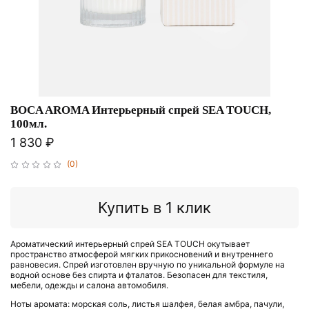
BOCA AROMA Интерьерный спрей SEA TOUCH,
100мл.
1 830 ₽
(0)
Купить в 1 клик
Ароматический интерьерный спрей SEA TOUCH окутывает
пространство атмосферой мягких прикосновений и внутреннего
равновесия. Спрей изготовлен вручную по уникальной формуле на
водной основе без спирта и фталатов. Безопасен для текстиля,
мебели, одежды и салона автомобиля.
Ноты аромата: морская соль, листья шалфея, белая амбра, пачули,