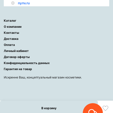
Каталог
О компании
Контакты
Доставка
Оплата
Личный кабинет
Договор оферты
Конфиденциальность данных
Гарантия на товар
Искренне Ваш, концептуальный магазин косметики.
В корзину