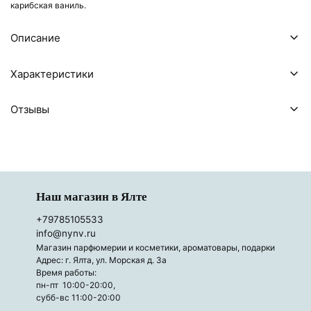
карибская ваниль.
Описание
Характеристики
Отзывы
Наш магазин в Ялте
+79785105533
info@nynv.ru
Магазин парфюмерии и косметики, ароматовары, подарки
Адрес: г. Ялта, ул. Морская д. 3а
Время работы:
пн-пт 10:00-20:00,
субб-вс 11:00-20:00