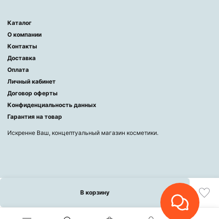
Каталог
О компании
Контакты
Доставка
Оплата
Личный кабинет
Договор оферты
Конфиденциальность данных
Гарантия на товар
Искренне Ваш, концептуальный магазин косметики.
В корзину