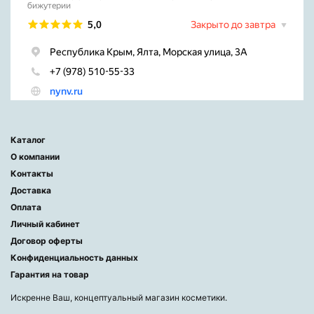
Каталог
О компании
Контакты
Доставка
Оплата
Личный кабинет
Договор оферты
Конфиденциальность данных
Гарантия на товар
Искренне Ваш, концептуальный магазин косметики.