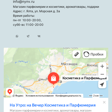
info@nynv.ru
Магазин парфюмерии и косметики, ароматовары, подарки
Адрес: г. Ялта, ул. Морская д. 3а
Время работы:
пн-пт 10:00-20:00,
субб-вс 11:00-20:00