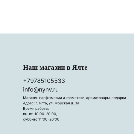
Наш магазин в Ялте
+79785105533
info@nynv.ru
Магазин парфюмерии и косметики, ароматовары, подарки
Адрес: г. Ялта, ул. Морская д. 3а
Время работы:
пн-пт 10:00-20:00,
субб-вс 11:00-20:00