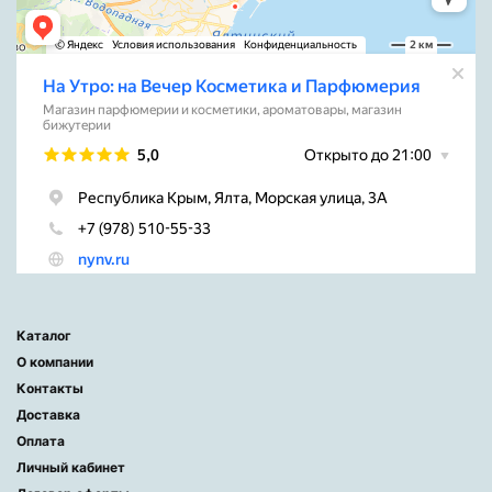
Каталог
О компании
Контакты
Доставка
Оплата
Личный кабинет