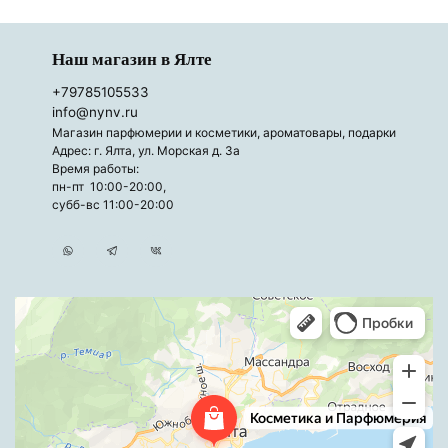
Наш магазин в Ялте
+79785105533
info@nynv.ru
Магазин парфюмерии и косметики, ароматовары, подарки
Адрес: г. Ялта, ул. Морская д. 3а
Время работы:
пн-пт 10:00-20:00,
субб-вс 11:00-20:00