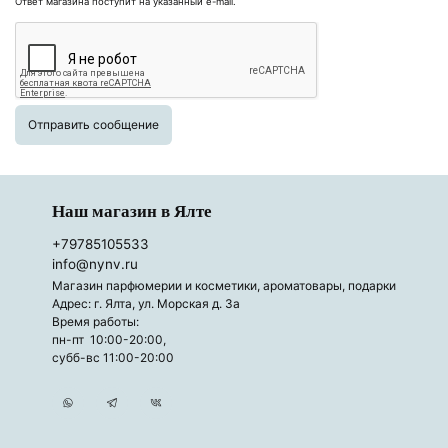
Ответ магазина поступит на указанный e-mail.
Отправить сообщение
Наш магазин в Ялте
+79785105533
info@nynv.ru
Магазин парфюмерии и косметики, ароматовары, подарки
Адрес: г. Ялта, ул. Морская д. 3а
Время работы:
пн-пт 10:00-20:00,
субб-вс 11:00-20:00