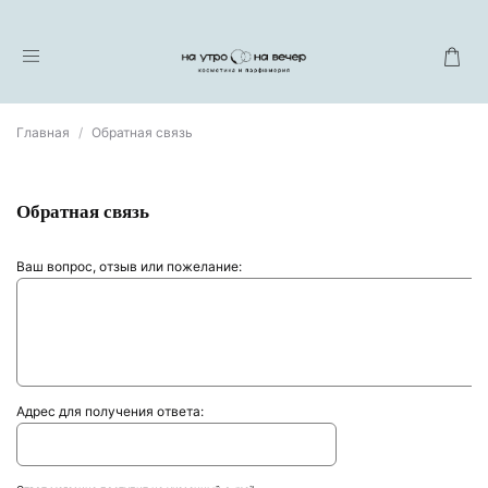
Главная
Обратная связь
Обратная связь
Ваш вопрос, отзыв или пожелание:
Адрес для получения ответа: